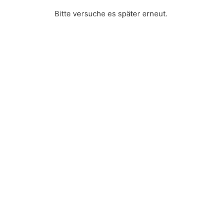
Bitte versuche es später erneut.