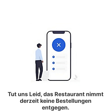
Tut uns Leid, das Restaurant nimmt
derzeit keine Bestellungen
entgegen.