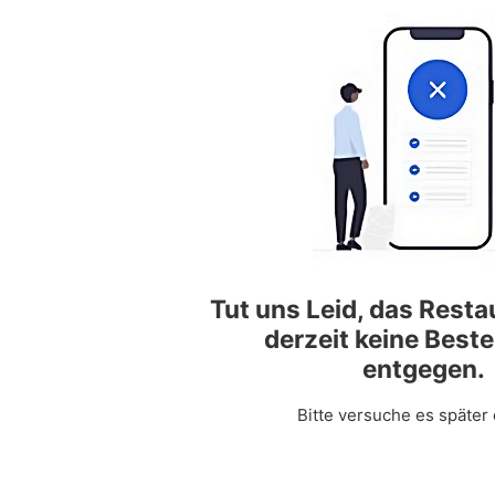
Tut uns Leid, das Rest
derzeit keine Best
entgegen.
Bitte versuche es später 