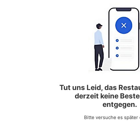
Tut uns Leid, das Rest
derzeit keine Best
entgegen.
Bitte versuche es später 