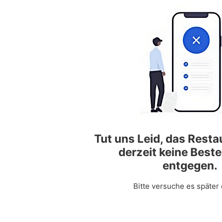
Tut uns Leid, das Rest
derzeit keine Best
entgegen.
Bitte versuche es später 